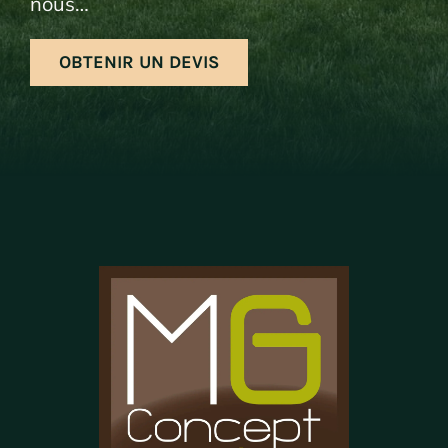
nous…
OBTENIR UN DEVIS