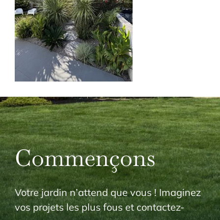
Commençons
Votre jardin n’attend que vous ! Imaginez
vos projets les plus fous et contactez-