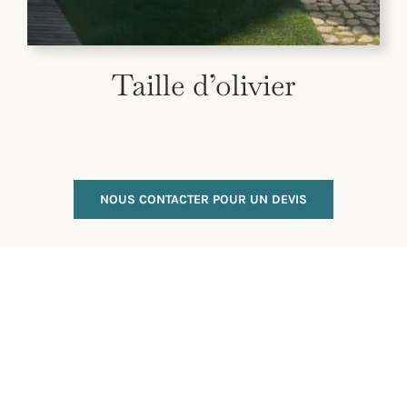
Taille d’olivier
NOUS CONTACTER POUR UN DEVIS
Tous les aspects
couvert