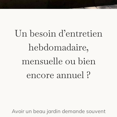
Un besoin d’entretien
hebdomadaire,
mensuelle ou bien
encore annuel ?
Avoir un beau jardin demande souvent