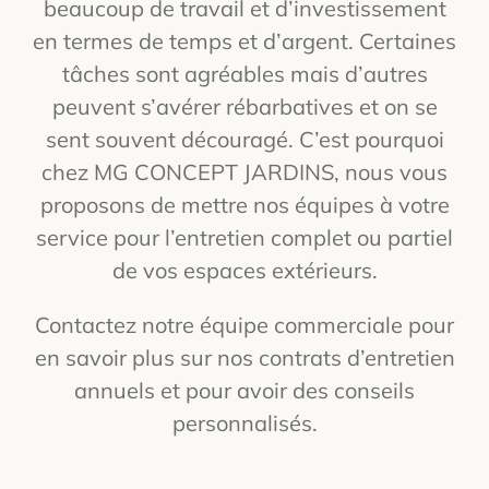
beaucoup de travail et d’investissement
en termes de temps et d’argent. Certaines
tâches sont agréables mais d’autres
peuvent s’avérer rébarbatives et on se
sent souvent découragé. C’est pourquoi
chez MG CONCEPT JARDINS, nous vous
proposons de mettre nos équipes à votre
service pour l’entretien complet ou partiel
de vos espaces extérieurs.
Contactez notre équipe commerciale pour
en savoir plus sur nos contrats d’entretien
annuels et pour avoir des conseils
personnalisés.