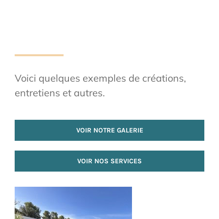
Voici quelques exemples de créations,
entretiens et autres.
VOIR NOTRE GALERIE
VOIR NOS SERVICES