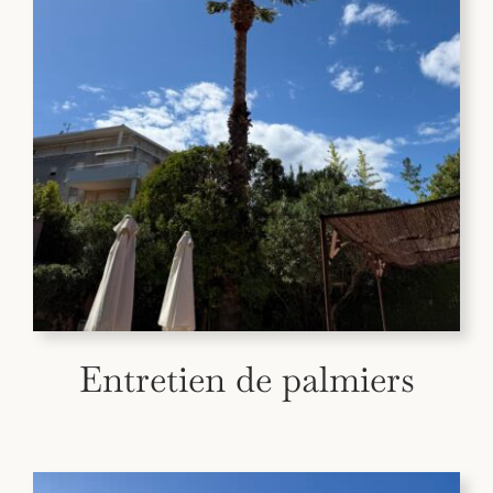
Entretien de palmiers