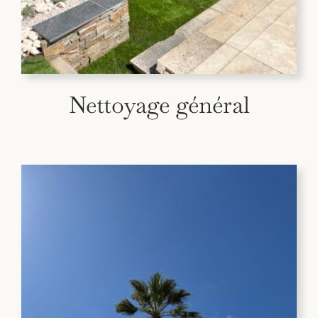
Nettoyage général