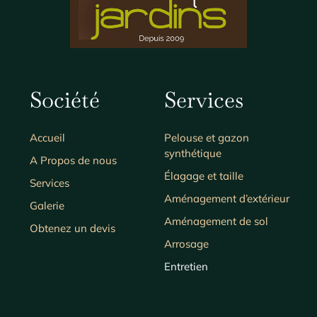
Société
Services
Accueil
Pelouse et gazon
synthétique
A Propos de nous
Élagage et taille
Services
Aménagement d’extérieur
Galerie
Aménagement de sol
Obtenez un devis
Arrosage
Entretien