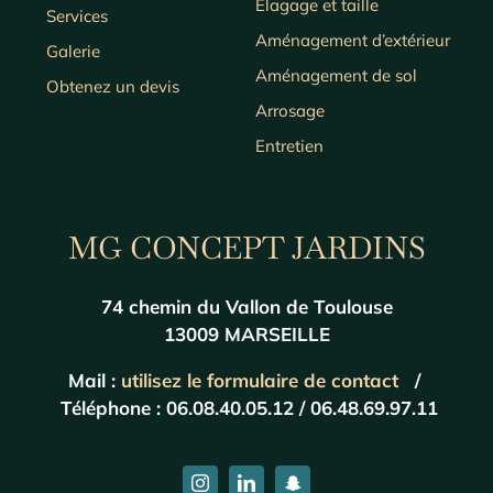
Élagage et taille
Services
Aménagement d’extérieur
Galerie
Aménagement de sol
Obtenez un devis
Arrosage
Entretien
MG CONCEPT JARDINS
74 chemin du Vallon de Toulouse
13009 MARSEILLE
Mail :
utilisez le formulaire de contact
/
Téléphone : 06.08.40.05.12 / 06.48.69.97.11