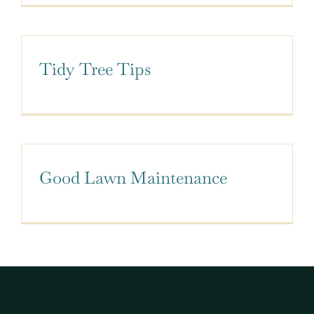
Tidy Tree Tips
Good Lawn Maintenance