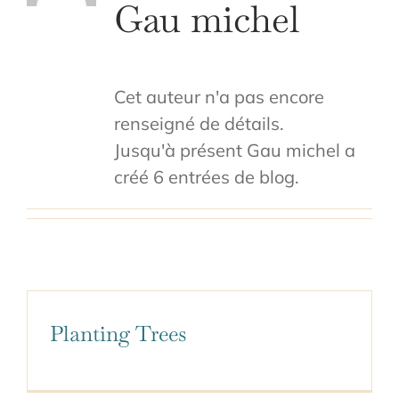
Gau michel
Cet auteur n'a pas encore
renseigné de détails.
Jusqu'à présent Gau michel a
créé 6 entrées de blog.
Planting Trees