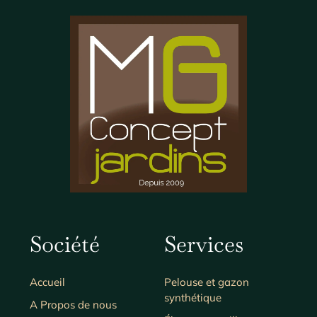
Société
Services
Accueil
Pelouse et gazon
synthétique
A Propos de nous