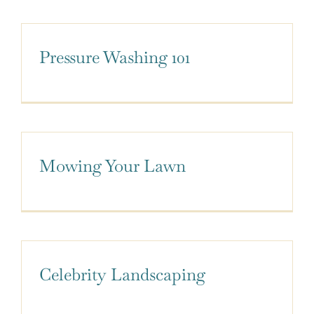
Pressure Washing 101
Mowing Your Lawn
Celebrity Landscaping